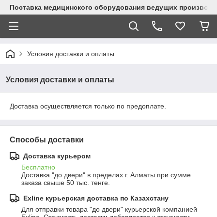
Поставка медицинского оборудования ведущих производи
Условия доставки и оплаты
Условия доставки и оплаты
Доставка осуществляется только по предоплате.
Способы доставки
Доставка курьером
Бесплатно
Доставка "до двери" в пределах г. Алматы при сумме 
заказа свыше 50 тыс. тенге.
Exline курьерская доставка по Казахстану
Для отправки товара "до двери" курьерской компанией 