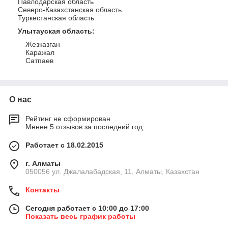
Павлодарская область
Северо-Казахстанская область
Туркестанская область
Улытауская область
:
Жезказган
Каражал
Сатпаев
О нас
Рейтинг не сформирован
Менее 5 отзывов за последний год
Работает с 18.02.2015
г. Алматы
050056 ул. Джалалабадская, 11, Алматы, Казахстан
Контакты
Сегодня работает с 10:00 до 17:00
Показать весь график работы