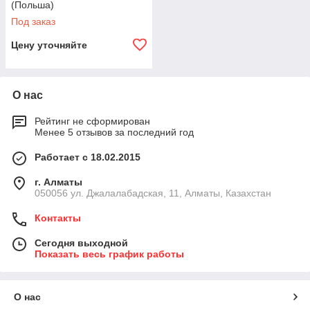
(Польша)
Под заказ
Цену уточняйте
О нас
Рейтинг не сформирован
Менее 5 отзывов за последний год
Работает с 18.02.2015
г. Алматы
050056 ул. Джалалабадская, 11, Алматы, Казахстан
Контакты
Сегодня выходной
Показать весь график работы
О нас