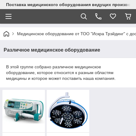
Поставка медицинского оборудования ведущих производи
Медицинское оборудование от ТОО "Искра Трэйдинг" с дос
Различное медицинское оборудование
В этой группе собрано различное медицинское
оборудование, которое относится к разным областям
медицины и которое может поставить наша компания.