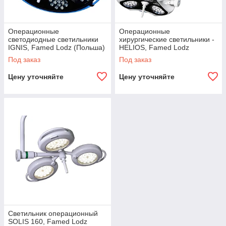
Операционные
Операционные
светодиодные светильники
хирургические светильники -
IGNIS, Famed Lodz (Польша)
HELIOS, Famed Lodz
(Польша)
Под заказ
Под заказ
Цену уточняйте
Цену уточняйте
Светильник операционный
SOLIS 160, Famed Lodz