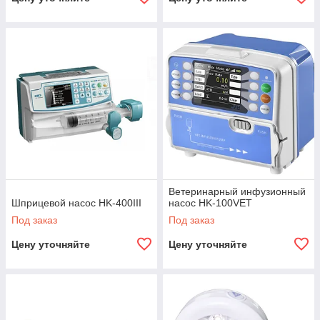
Ветеринарный инфузионный
Шприцевой насос HK-400III
насос HK-100VET
Под заказ
Под заказ
Цену уточняйте
Цену уточняйте