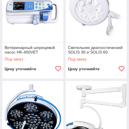
Ветеринарный шприцевой
Светильник диагностический
насос HK-400VET
SOLIS 30 и SOLIS 60
Под заказ
Под заказ
Цену уточняйте
Цену уточняйте