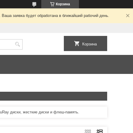
Корзина
. Ваша заявка будет обработана в ближайший рабочий день.
Корзина
luRay диски, жесткие диски и флеш-память.