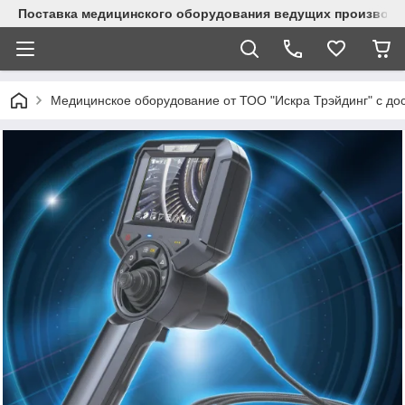
Поставка медицинского оборудования ведущих производи
Медицинское оборудование от ТОО "Искра Трэйдинг" с дос