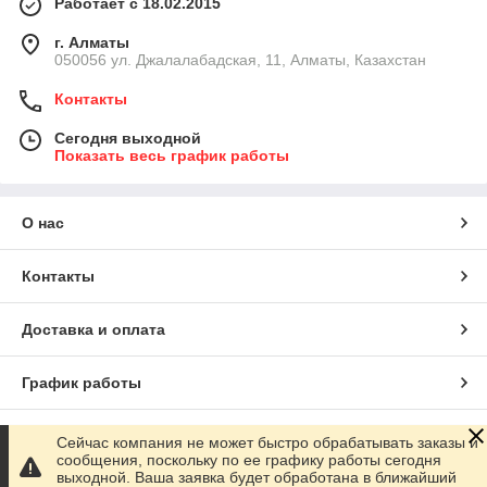
Работает с 18.02.2015
г. Алматы
050056 ул. Джалалабадская, 11, Алматы, Казахстан
Контакты
Сегодня выходной
Показать весь график работы
О нас
Контакты
Доставка и оплата
График работы
Полная версия сайта
Сейчас компания не может быстро обрабатывать заказы и
сообщения, поскольку по ее графику работы сегодня
выходной. Ваша заявка будет обработана в ближайший