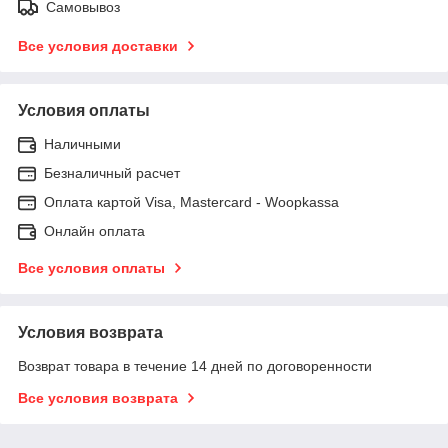
Самовывоз
Все условия доставки
Условия оплаты
Наличными
Безналичный расчет
Оплата картой Visa, Mastercard - Woopkassa
Онлайн оплата
Все условия оплаты
Условия возврата
Возврат товара в течение 14 дней по договоренности
Все условия возврата