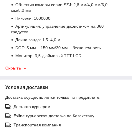
Объектив камеры серии SZJ: 2,8 мм/4,0 мм/6,0
мм/8,0 мм
Пиксели: 1000000
Артикуляция: управление джойстиком на 360
градусов
Длина зонда: 1,5–4,0 м
DOF: 5 мм – 150 мм/20 мм – бесконечность.
Монитор: 3,5-дюймовый TFT LCD
Скрыть
Условия доставки
Доставка осуществляется только по предоплате.
Доставка курьером
Exline курьерская доставка по Казахстану
Транспортная компания