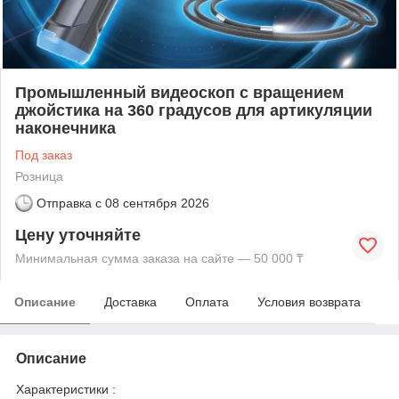
Промышленный видеоскоп с вращением
джойстика на 360 градусов для артикуляции
наконечника
Под заказ
Розница
Отправка с
08 сентября 2026
Цену уточняйте
Минимальная сумма заказа на сайте — 50 000 ₸
Описание
Доставка
Оплата
Условия возврата
Описание
Характеристики :