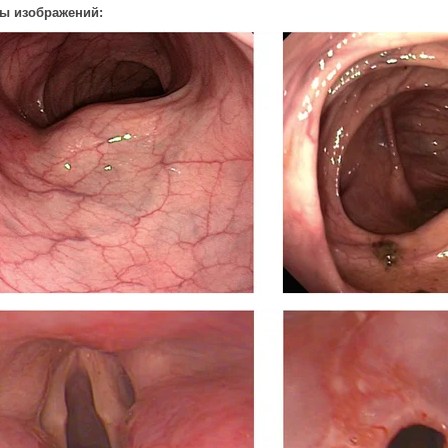
ы изображений: