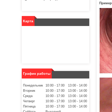
Пример
Карта
График работы
Понедельник
10:00
17:00
13:00
14:00
Вторник
10:00
17:00
13:00
14:00
Среда
10:00
17:00
13:00
14:00
Четверг
10:00
17:00
13:00
14:00
Пятница
10:00
17:00
13:00
14:00
Суббота
Выходной