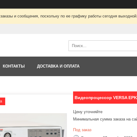
заказы и сообщения, поскольку по ее графику работы сегодня выходной
КОНТАКТЫ
ДОСТАВКА И ОПЛАТА
Видеопроцессор VERSA EPK
ка
Цену уточняйте
Минимальная сумма заказа на са
Под заказ