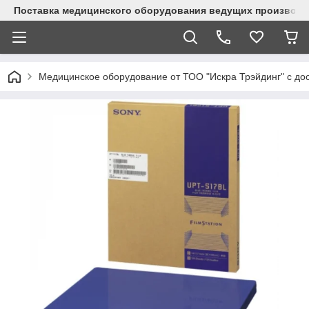
Поставка медицинского оборудования ведущих производи
Медицинское оборудование от ТОО "Искра Трэйдинг" с дос