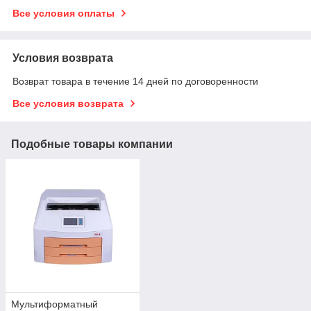
Все условия оплаты
Условия возврата
Возврат товара в течение 14 дней по договоренности
Все условия возврата
Подобные товары компании
Мультиформатный