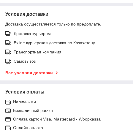
Условия доставки
Доставка осуществляется только по предоплате.
Доставка курьером
Exline курьерская доставка по Казахстану
Транспортная компания
Самовывоз
Все условия доставки
Условия оплаты
Наличными
Безналичный расчет
Оплата картой Visa, Mastercard - Woopkassa
Онлайн оплата